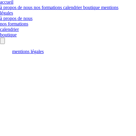
accueil
à propos de nous
nos formations
calendrier
boutique
mentions
légales
à propos de nous
nos formations
calendrier
boutique
mentions légales